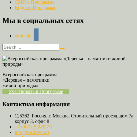
СМИ о Программе
Видео о Программе
Мы в социальных сетях
vkontakte
Всероссийская программа
«Деревья – памятники
живой природы»
Участвовать в Программе
Контактная информация
125362, Россия, г. Москва, Строительный проезд, дом 7а,
корпус 3, офис 8
+7 (967) 290-82-71
info@rosdrevo.ru