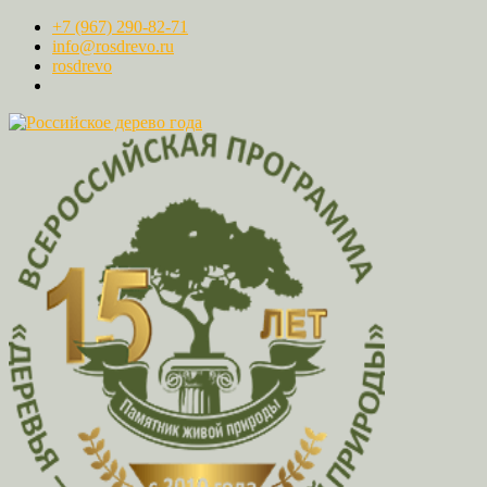
+7 (967) 290-82-71
info@rosdrevo.ru
rosdrevo