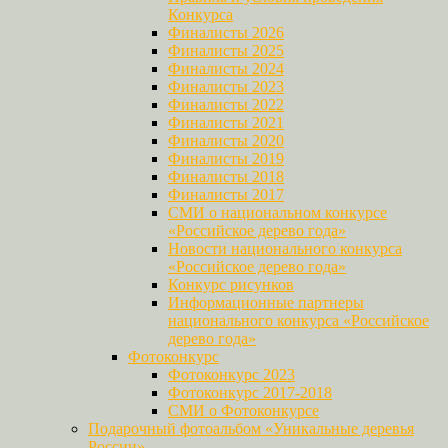
Конкурса
Финалисты 2026
Финалисты 2025
Финалисты 2024
Финалисты 2023
Финалисты 2022
Финалисты 2021
Финалисты 2020
Финалисты 2019
Финалисты 2018
Финалисты 2017
СМИ о национальном конкурсе
«Российское дерево года»
Новости национального конкурса
«Российское дерево года»
Конкурс рисунков
Информационные партнеры
национального конкурса «Российское
дерево года»
Фотоконкурс
Фотоконкурс 2023
Фотоконкурс 2017-2018
СМИ о Фотоконкурсе
Подарочный фотоальбом «Уникальные деревья
России»