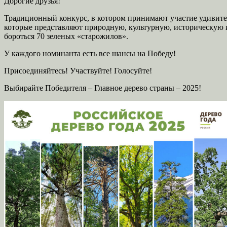
Дорогие друзья!
Традиционный конкурс, в котором принимают участие удивите
которые представляют природную, культурную, историческую 
бороться 70 зеленых «старожилов».
У каждого номинанта есть все шансы на Победу!
Присоединяйтесь! Участвуйте! Голосуйте!
Выбирайте Победителя – Главное дерево страны – 2025!