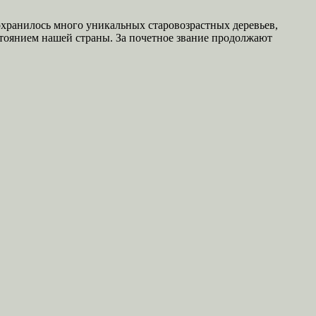
хранилось много уникальных старовозрастных деревьев,
тоянием нашей страны. За почетное звание продолжают