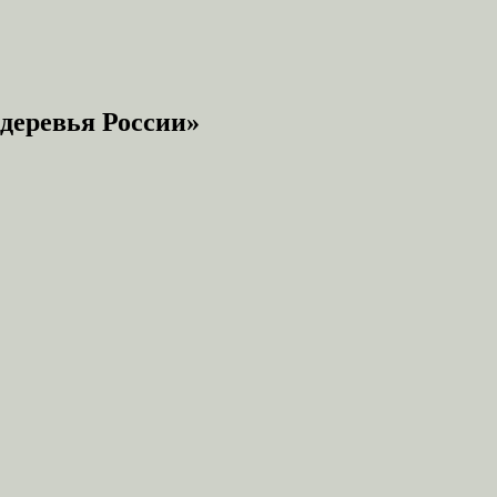
деревья России»