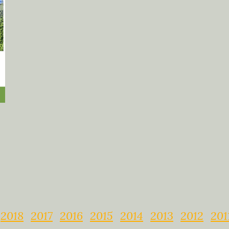
2018
2017
2016
2015
2014
2013
2012
201