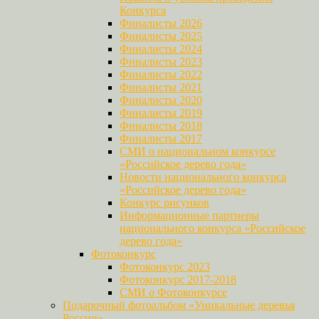
Конкурса
Финалисты 2026
Финалисты 2025
Финалисты 2024
Финалисты 2023
Финалисты 2022
Финалисты 2021
Финалисты 2020
Финалисты 2019
Финалисты 2018
Финалисты 2017
СМИ о национальном конкурсе
«Российское дерево года»
Новости национального конкурса
«Российское дерево года»
Конкурс рисунков
Информационные партнеры
национального конкурса «Российское
дерево года»
Фотоконкурс
Фотоконкурс 2023
Фотоконкурс 2017-2018
СМИ о Фотоконкурсе
Подарочный фотоальбом «Уникальные деревья
России»