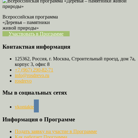
Всероссийская программа
«Деревья – памятники
живой природы»
Участвовать в Программе
Контактная информация
125362, Россия, г. Москва, Строительный проезд, дом 7а,
корпус 3, офис 8
+7 (967) 290-82-71
info@rosdrevo.ru
rosdrevo
Мы в социальных сетях
vkontakte
Информация о Программе
Подать заявку на участие в Программе
Как работает Программа