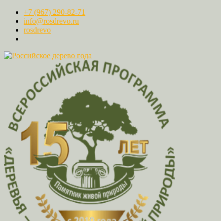
+7 (967) 290-82-71
info@rosdrevo.ru
rosdrevo