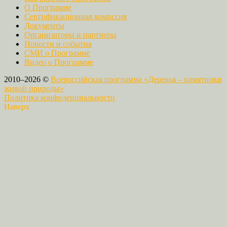
О Программе
Сертификационная комиссия
Документы
Организаторы и партнеры
Новости и события
СМИ о Программе
Видео о Программе
2010–2026 ©
Всероссийская программа «Деревья – памятники
живой природы»
Политика конфиденциальности
Наверх