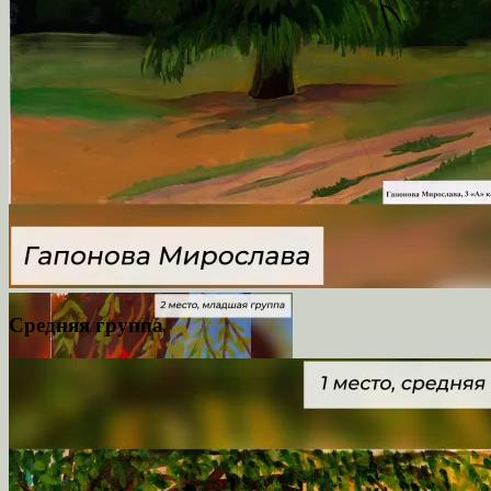
Средняя группа