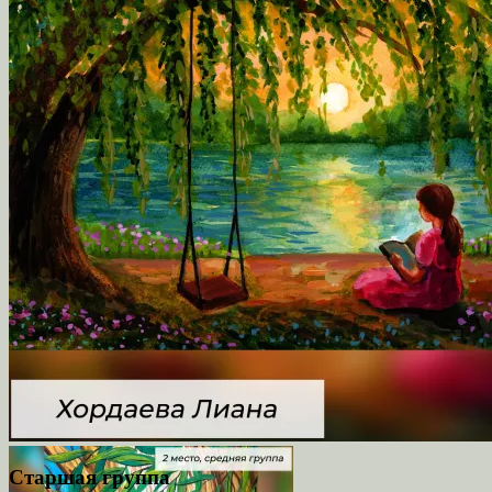
Старшая группа