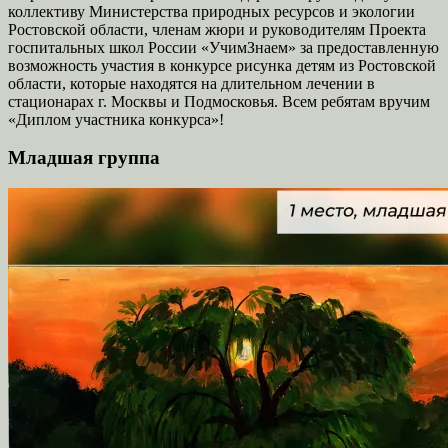
коллективу Министерства природных ресурсов и экологии
Ростовской области, членам жюри и руководителям Проекта
госпитальных школ России «УчимЗнаем» за предоставленную
возможность участия в конкурсе рисунка детям из Ростовской
области, которые находятся на длительном лечении в
стационарах г. Москвы и Подмосковья. Всем ребятам вручим
«Диплом участника конкурса»!
Младшая группа