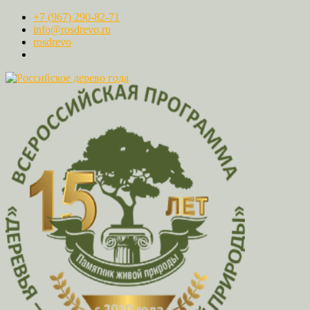
+7 (967) 290-82-71
info@rosdrevo.ru
rosdrevo