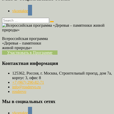
vkontakte
Всероссийская программа
«Деревья – памятники
живой природы»
Участвовать в Программе
Контактная информация
125362, Россия, г. Москва, Строительный проезд, дом 7а,
корпус 3, офис 8
+7 (967) 290-82-71
info@rosdrevo.ru
rosdrevo
Мы в социальных сетях
vkontakte