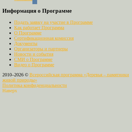
Информация о Программе
Подать заявку на участие в Программе
Как работает Программа
О Программе
Сертификационная комиссия
Документы
Организаторы и партнеры
Новости и события
СМИ о Программе
Видео о Программе
2010–2026 ©
Всероссийская программа «Деревья – памятники
живой природы»
Политика конфиденциальности
Наверх