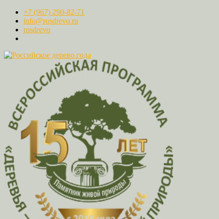
+7 (967) 290-82-71
info@rosdrevo.ru
rosdrevo