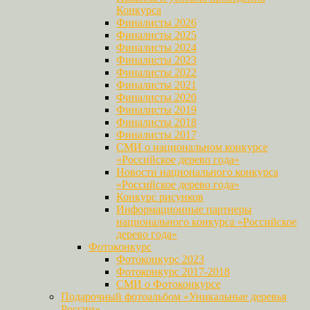
Конкурса
Финалисты 2026
Финалисты 2025
Финалисты 2024
Финалисты 2023
Финалисты 2022
Финалисты 2021
Финалисты 2020
Финалисты 2019
Финалисты 2018
Финалисты 2017
СМИ о национальном конкурсе
«Российское дерево года»
Новости национального конкурса
«Российское дерево года»
Конкурс рисунков
Информационные партнеры
национального конкурса «Российское
дерево года»
Фотоконкурс
Фотоконкурс 2023
Фотоконкурс 2017-2018
СМИ о Фотоконкурсе
Подарочный фотоальбом «Уникальные деревья
России»