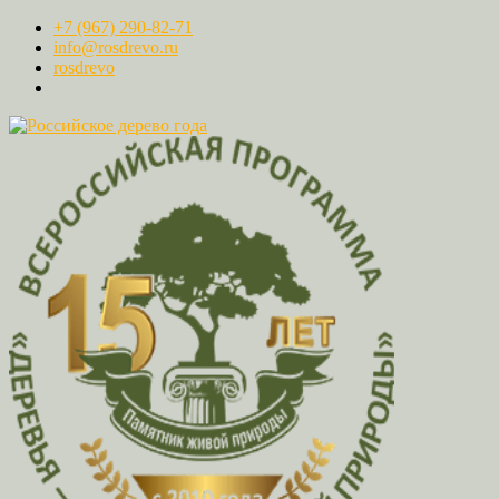
+7 (967) 290-82-71
info@rosdrevo.ru
rosdrevo