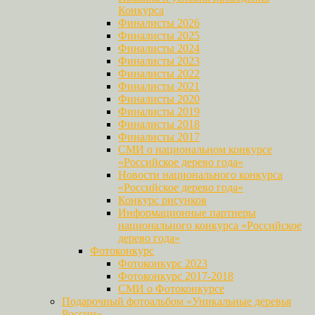
Конкурса
Финалисты 2026
Финалисты 2025
Финалисты 2024
Финалисты 2023
Финалисты 2022
Финалисты 2021
Финалисты 2020
Финалисты 2019
Финалисты 2018
Финалисты 2017
СМИ о национальном конкурсе
«Российское дерево года»
Новости национального конкурса
«Российское дерево года»
Конкурс рисунков
Информационные партнеры
национального конкурса «Российское
дерево года»
Фотоконкурс
Фотоконкурс 2023
Фотоконкурс 2017-2018
СМИ о Фотоконкурсе
Подарочный фотоальбом «Уникальные деревья
России»