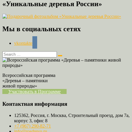
«Уникальные деревья России»
Мы в социальных сетях
vkontakte
Всероссийская программа
«Деревья – памятники
живой природы»
Участвовать в Программе
Контактная информация
125362, Россия, г. Москва, Строительный проезд, дом 7а,
корпус 3, офис 8
+7 (967) 290-82-71
info@rosdrevo.ru