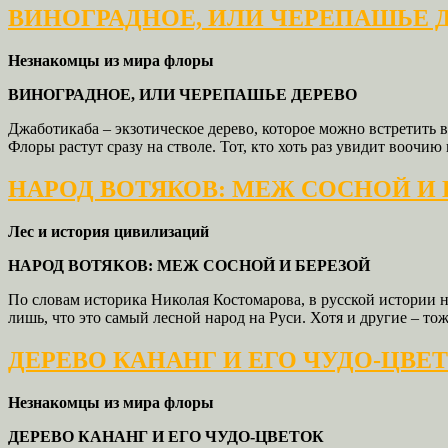
ВИНОГРАДНОЕ, ИЛИ ЧЕРЕПАШЬЕ 
Незнакомцы из мира флоры
ВИНОГРАДНОЕ, ИЛИ ЧЕРЕПАШЬЕ ДЕРЕВО
Джаботикаба – экзотическое дерево, которое можно встретить 
Флоры растут сразу на стволе. Тот, кто хоть раз увидит вооч
НАРОД ВОТЯКОВ: МЕЖ СОСНОЙ И 
Лес и история цивилизаций
НАРОД ВОТЯКОВ: МЕЖ СОСНОЙ И БЕРЕЗОЙ
По словам историка Николая Костомарова, в русской истории н
лишь, что это самый лесной народ на Руси. Хотя и другие – то
ДЕРЕВО КАНАНГ И ЕГО ЧУДО-ЦВЕ
Незнакомцы из мира флоры
ДЕРЕВО КАНАНГ И ЕГО ЧУДО-ЦВЕТОК