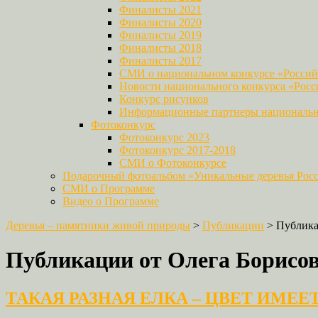
Финалисты 2021
Финалисты 2020
Финалисты 2019
Финалисты 2018
Финалисты 2017
СМИ о национальном конкурсе «Российс
Новости национального конкурса «Росси
Конкурс рисунков
Информационные партнеры национально
Фотоконкурс
Фотоконкурс 2023
Фотоконкурс 2017-2018
СМИ о Фотоконкурсе
Подарочный фотоальбом «Уникальные деревья Рос
СМИ о Программе
Видео о Программе
Деревья – памятники живой природы
>
Публикации
>
Публика
Публикации от Олега Борисо
ТАКАЯ РАЗНАЯ ЕЛКА – ЦВЕТ ИМЕЕ